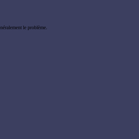
énéralement le problème.