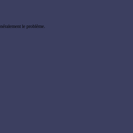
énéralement le problème.